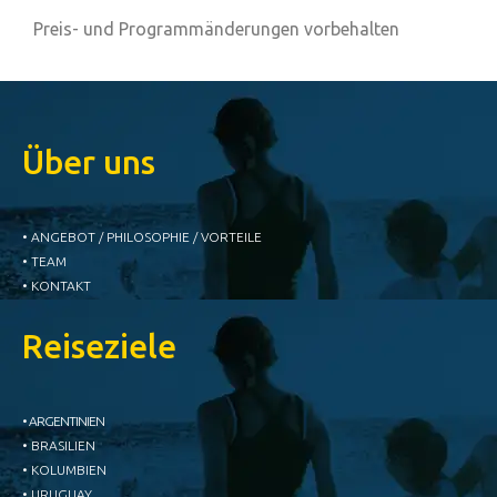
Preis- und Programmänderungen vorbehalten
Über uns
• ANGEBOT / PHILOSOPHIE / VORTEILE
• TEAM
• KONTAKT
Reiseziele
• ARGENTINIEN
• BRASILIEN
• KOLUMBIEN
• URUGUAY