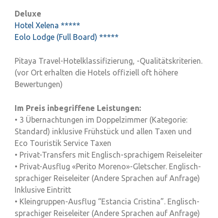
Deluxe
Hotel Xelena *****
Eolo Lodge (Full Board) *****
Pitaya Travel-Hotelklassifizierung, -Qualitätskriterien.
(vor Ort erhalten die Hotels offiziell oft höhere
Bewertungen)
Im Preis inbegriffene Leistungen:
• 3 Übernachtungen im Doppelzimmer (Kategorie:
Standard) inklusive Frühstück und allen Taxen und
Eco Touristik Service Taxen
• Privat-Transfers mit Englisch-sprachigem Reiseleiter
• Privat-Ausflug «Perito Moreno»-Gletscher. Englisch-
sprachiger Reiseleiter (Andere Sprachen auf Anfrage)
Inklusive Eintritt
• Kleingruppen-Ausflug “Estancia Cristina”. Englisch-
sprachiger Reiseleiter (Andere Sprachen auf Anfrage)