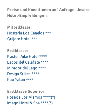
Preise und Konditionen auf Anfrage. Unsere
Hotel-Empfehlungen:
Mittelklasse:
Hosteria Los Canelos ***
Quijote Hotel ***
Erstklasse:
Kosten Aike Hotel ****
Lagos del Calafate ****
Mirador del Lago ****
Design Suites ****
Kau Yatun ****
Erstklasse Superior:
Posada Los Alamos ****(*)
Imago Hotel & Spa ****(*)