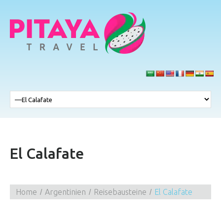
El Calafate
Home
Argentinien
Reisebausteine
El Calafate