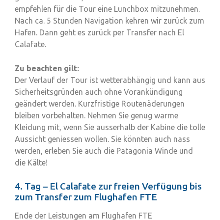
empfehlen für die Tour eine Lunchbox mitzunehmen.
Nach ca. 5 Stunden Navigation kehren wir zurück zum
Hafen. Dann geht es zurück per Transfer nach El
Calafate.
Zu beachten gilt:
Der Verlauf der Tour ist wetterabhängig und kann aus
Sicherheitsgründen auch ohne Vorankündigung
geändert werden. Kurzfristige Routenäderungen
bleiben vorbehalten. Nehmen Sie genug warme
Kleidung mit, wenn Sie ausserhalb der Kabine die tolle
Aussicht geniessen wollen. Sie könnten auch nass
werden, erleben Sie auch die Patagonia Winde und
die Kälte!
4. Tag – El Calafate zur freien Verfügung bis
zum Transfer zum Flughafen FTE
Ende der Leistungen am Flughafen FTE