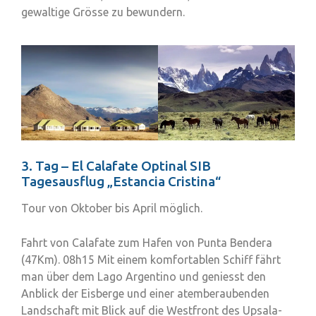
gewaltige Grösse zu bewundern.
3. Tag – El Calafate Optinal SIB
Tagesausflug „Estancia Cristina“
Tour von Oktober bis April möglich.
Fahrt von Calafate zum Hafen von Punta Bendera
(47Km). 08h15 Mit einem komfortablen Schiff fährt
man über dem Lago Argentino und geniesst den
Anblick der Eisberge und einer atemberaubenden
Landschaft mit Blick auf die Westfront des Upsala-