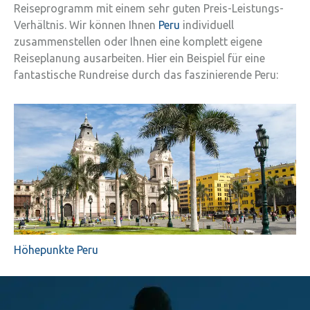
Reiseprogramm mit einem sehr guten Preis-Leistungs-
Verhältnis. Wir können Ihnen
Peru
individuell
zusammenstellen oder Ihnen eine komplett eigene
Reiseplanung ausarbeiten. Hier ein Beispiel für eine
fantastische Rundreise durch das faszinierende Peru:
Höhepunkte Peru