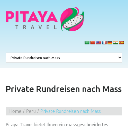
Private Rundreisen nach Mass
Home
Peru
Private Rundreisen nach Mass
Pitaya Travel bietet Ihnen ein massgeschneidertes