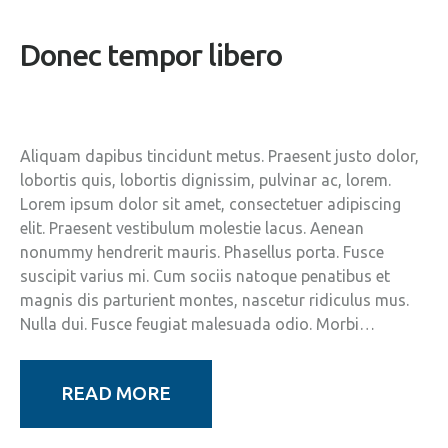
Donec tempor libero
Aliquam dapibus tincidunt metus. Praesent justo dolor,
lobortis quis, lobortis dignissim, pulvinar ac, lorem.
Lorem ipsum dolor sit amet, consectetuer adipiscing
elit. Praesent vestibulum molestie lacus. Aenean
nonummy hendrerit mauris. Phasellus porta. Fusce
suscipit varius mi. Cum sociis natoque penatibus et
magnis dis parturient montes, nascetur ridiculus mus.
Nulla dui. Fusce feugiat malesuada odio. Morbi…
READ MORE