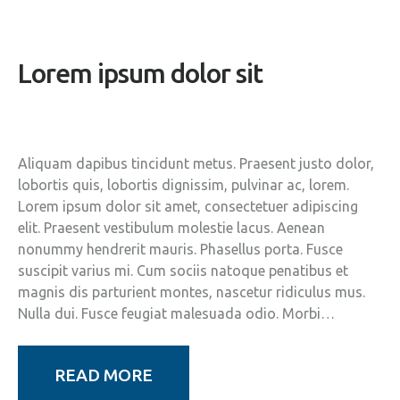
Lorem ipsum dolor sit
Aliquam dapibus tincidunt metus. Praesent justo dolor,
lobortis quis, lobortis dignissim, pulvinar ac, lorem.
Lorem ipsum dolor sit amet, consectetuer adipiscing
elit. Praesent vestibulum molestie lacus. Aenean
nonummy hendrerit mauris. Phasellus porta. Fusce
suscipit varius mi. Cum sociis natoque penatibus et
magnis dis parturient montes, nascetur ridiculus mus.
Nulla dui. Fusce feugiat malesuada odio. Morbi…
READ MORE