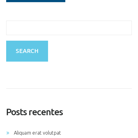
Posts recentes
Aliquam erat volutpat