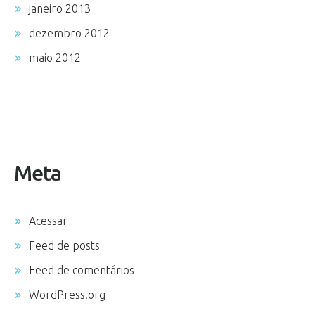
janeiro 2013
dezembro 2012
maio 2012
Meta
Acessar
Feed de posts
Feed de comentários
WordPress.org