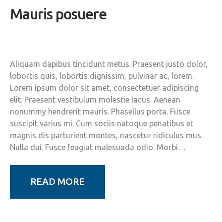
Mauris posuere
Aliquam dapibus tincidunt metus. Praesent justo dolor,
lobortis quis, lobortis dignissim, pulvinar ac, lorem.
Lorem ipsum dolor sit amet, consectetuer adipiscing
elit. Praesent vestibulum molestie lacus. Aenean
nonummy hendrerit mauris. Phasellus porta. Fusce
suscipit varius mi. Cum sociis natoque penatibus et
magnis dis parturient montes, nascetur ridiculus mus.
Nulla dui. Fusce feugiat malesuada odio. Morbi…
READ MORE