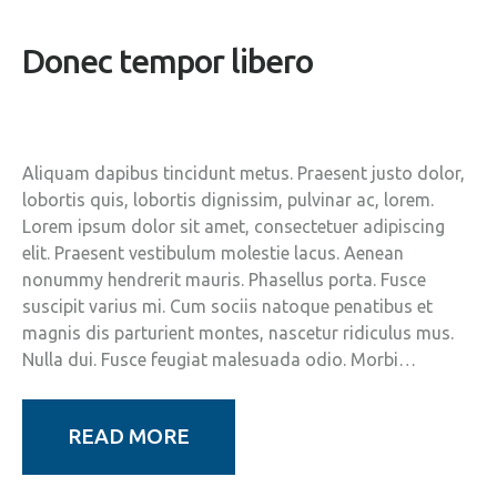
Donec tempor libero
Aliquam dapibus tincidunt metus. Praesent justo dolor,
lobortis quis, lobortis dignissim, pulvinar ac, lorem.
Lorem ipsum dolor sit amet, consectetuer adipiscing
elit. Praesent vestibulum molestie lacus. Aenean
nonummy hendrerit mauris. Phasellus porta. Fusce
suscipit varius mi. Cum sociis natoque penatibus et
magnis dis parturient montes, nascetur ridiculus mus.
Nulla dui. Fusce feugiat malesuada odio. Morbi…
READ MORE