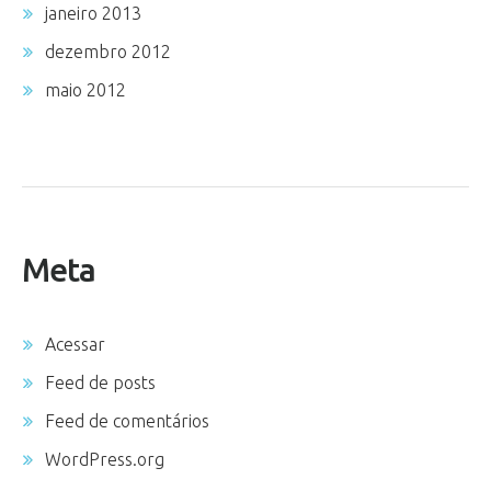
janeiro 2013
dezembro 2012
maio 2012
Meta
Acessar
Feed de posts
Feed de comentários
WordPress.org