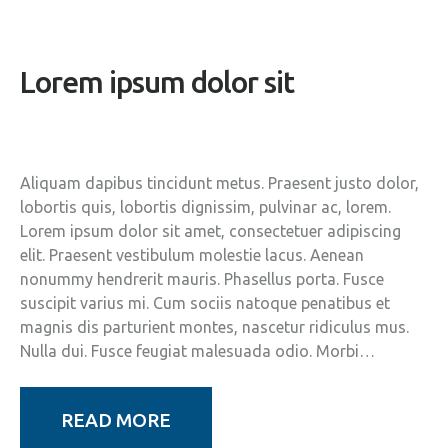
Lorem ipsum dolor sit
Aliquam dapibus tincidunt metus. Praesent justo dolor,
lobortis quis, lobortis dignissim, pulvinar ac, lorem.
Lorem ipsum dolor sit amet, consectetuer adipiscing
elit. Praesent vestibulum molestie lacus. Aenean
nonummy hendrerit mauris. Phasellus porta. Fusce
suscipit varius mi. Cum sociis natoque penatibus et
magnis dis parturient montes, nascetur ridiculus mus.
Nulla dui. Fusce feugiat malesuada odio. Morbi…
READ MORE