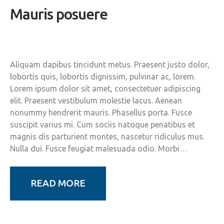
Mauris posuere
Aliquam dapibus tincidunt metus. Praesent justo dolor,
lobortis quis, lobortis dignissim, pulvinar ac, lorem.
Lorem ipsum dolor sit amet, consectetuer adipiscing
elit. Praesent vestibulum molestie lacus. Aenean
nonummy hendrerit mauris. Phasellus porta. Fusce
suscipit varius mi. Cum sociis natoque penatibus et
magnis dis parturient montes, nascetur ridiculus mus.
Nulla dui. Fusce feugiat malesuada odio. Morbi…
READ MORE