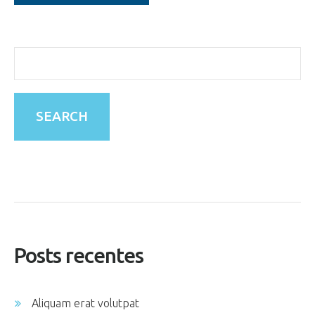
Posts recentes
Aliquam erat volutpat